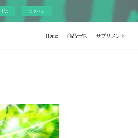
ぐ試す
ログイン
Home
商品一覧
サプリメント