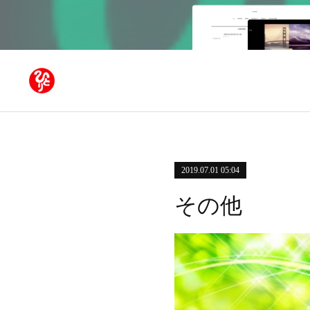
2019.07.01 05:04
その他